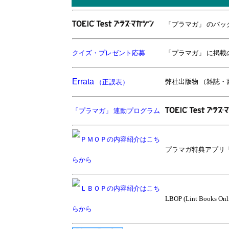
「プラマガ」 のバ
クイズ・プレゼント応募
「プラマガ」 に掲
Errata
弊社出版物 （雑誌・
（正誤表）
「プラマガ」 連動プログラム
プラマガ特典アプリ
LBOP (Lint Books