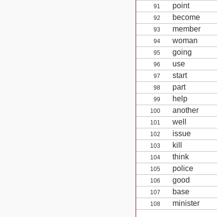
point
91
become
92
member
93
woman
94
going
95
use
96
start
97
part
98
help
99
another
100
well
101
issue
102
kill
103
think
104
police
105
good
106
base
107
minister
108