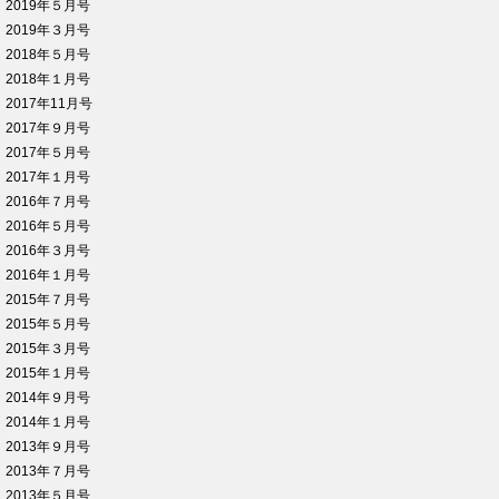
2019年５月号
2019年３月号
2018年５月号
2018年１月号
2017年11月号
2017年９月号
2017年５月号
2017年１月号
2016年７月号
2016年５月号
2016年３月号
2016年１月号
2015年７月号
2015年５月号
2015年３月号
2015年１月号
2014年９月号
2014年１月号
2013年９月号
2013年７月号
2013年５月号