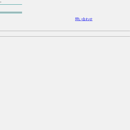
。
問い合わせ