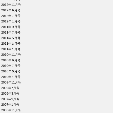
2012年11月号
2012年９月号
2012年７月号
2012年１月号
2011年９月号
2011年７月号
2011年５月号
2011年３月号
2011年１月号
2010年11月号
2010年９月号
2010年７月号
2010年５月号
2010年１月号
2009年11月号
2009年7月号
2009年3月号
2007年9月号
2007年1月号
2006年11月号