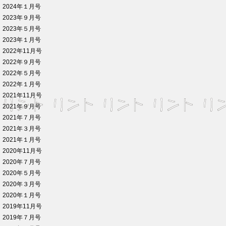
2024年１月号
2023年９月号
2023年５月号
2023年１月号
2022年11月号
2022年９月号
2022年５月号
2022年１月号
2021年11月号
2021年９月号
2021年７月号
2021年３月号
2021年１月号
2020年11月号
2020年７月号
2020年５月号
2020年３月号
2020年１月号
2019年11月号
2019年７月号