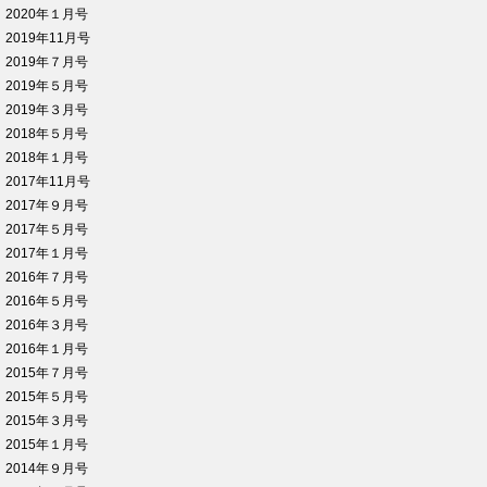
2020年１月号
2019年11月号
2019年７月号
2019年５月号
2019年３月号
2018年５月号
2018年１月号
2017年11月号
2017年９月号
2017年５月号
2017年１月号
2016年７月号
2016年５月号
2016年３月号
2016年１月号
2015年７月号
2015年５月号
2015年３月号
2015年１月号
2014年９月号