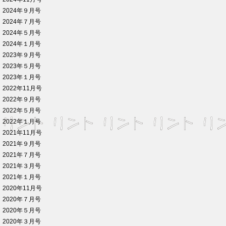
2024年９月号
2024年７月号
2024年５月号
2024年１月号
2023年９月号
2023年５月号
2023年１月号
2022年11月号
2022年９月号
2022年５月号
2022年１月号
2021年11月号
2021年９月号
2021年７月号
2021年３月号
2021年１月号
2020年11月号
2020年７月号
2020年５月号
2020年３月号