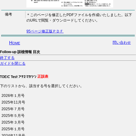
備考
＊このページを修正したPDFファイルを作成いたしました。以下
のURLで閲覧・ダウンロードしてください。
95ページ修正版ＰＤＦ
Home
問い合わせ
Follow-up 誤植情報 目次
終了する
ガイドを閉じる
正誤表
下のリストから、該当する号を選択してください。
2026年１月号
2025年11月号
2025年７月号
2025年５月号
2025年３月号
2025年１月号
2024年11月号