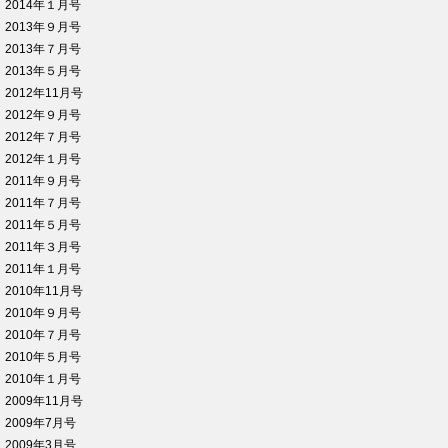
2014年１月号
2013年９月号
2013年７月号
2013年５月号
2012年11月号
2012年９月号
2012年７月号
2012年１月号
2011年９月号
2011年７月号
2011年５月号
2011年３月号
2011年１月号
2010年11月号
2010年９月号
2010年７月号
2010年５月号
2010年１月号
2009年11月号
2009年7月号
2009年3月号