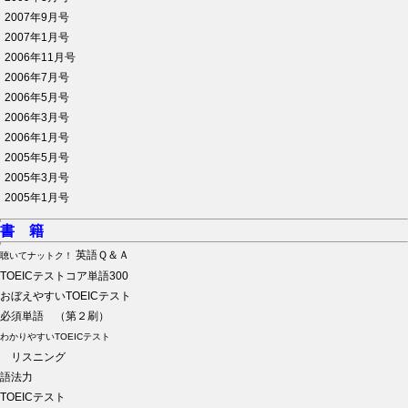
2007年9月号
2007年1月号
2006年11月号
2006年7月号
2006年5月号
2006年3月号
2006年1月号
2005年5月号
2005年3月号
2005年1月号
書 籍
英語Ｑ＆Ａ
聴いてナットク！
TOEICテストコア単語300
おぼえやすいTOEICテスト
必須単語 （第２刷）
わかりやすいTOEICテスト
リスニング
語法力
TOEICテスト